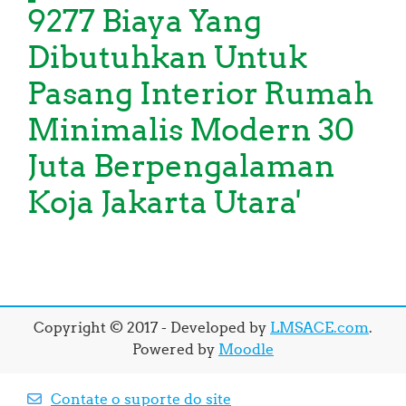
9277 Biaya Yang
Dibutuhkan Untuk
Pasang Interior Rumah
Minimalis Modern 30
Juta Berpengalaman
Koja Jakarta Utara'
Copyright © 2017 - Developed by
LMSACE.com
.
Powered by
Moodle
Contate o suporte do site