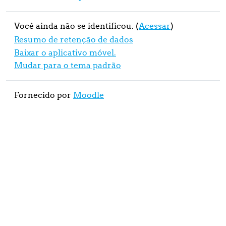
Você ainda não se identificou. (
Acessar
)
Resumo de retenção de dados
Baixar o aplicativo móvel.
Mudar para o tema padrão
Fornecido por
Moodle