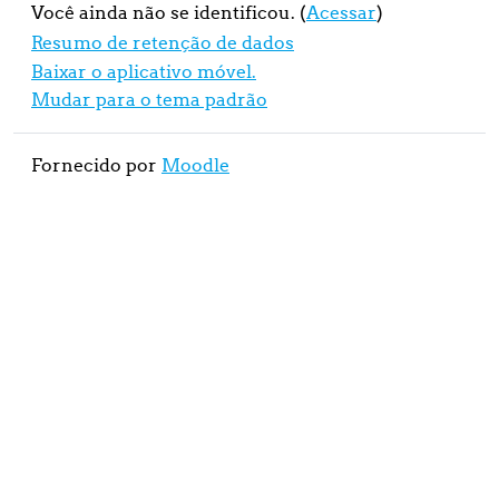
Você ainda não se identificou. (
Acessar
)
Resumo de retenção de dados
Baixar o aplicativo móvel.
Mudar para o tema padrão
Fornecido por
Moodle