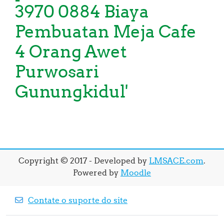
3970 0884 Biaya
Pembuatan Meja Cafe
4 Orang Awet
Purwosari
Gunungkidul'
Copyright © 2017 - Developed by
LMSACE.com
.
Powered by
Moodle
Contate o suporte do site